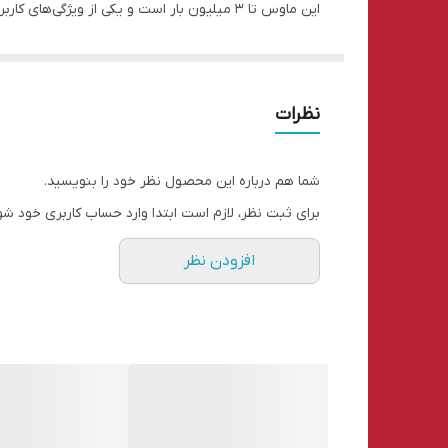
عمل کند. غلتکی اسکرول این ماوس هم با دقت و حساسیت با
نظرات
شما هم درباره این محصول نظر خود را بنویسید.
تغذیه می‌شود.
برای ثبت نظر، لازم است ابتدا وارد حساب کاربری خود شو
افزودن نظر