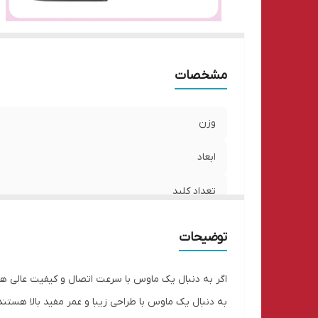
مشخصات
وزن
ابعاد
تعداد کلید
نوع و سایز باتری
توضیحات
به دنبال یک ماوس با طراحی زیبا و عمر مفید بالا هستند.