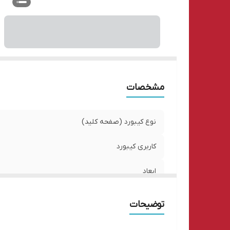
مشخصات
نوع کیبورد (صفحه کلید)
کاربری کیبورد
ابعاد
وزن
توضیحات