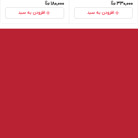
180,000
330,000
افزودن به سبد
افزودن به سبد