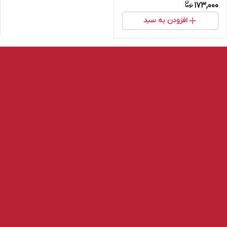
173,000
افزودن به سبد