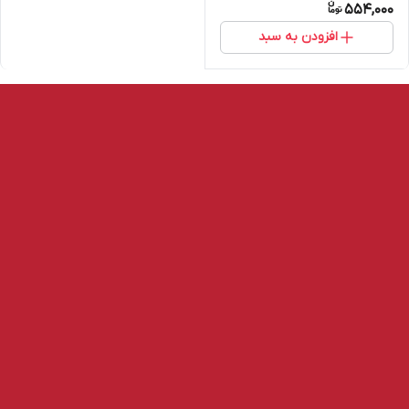
554,000
افزودن به سبد