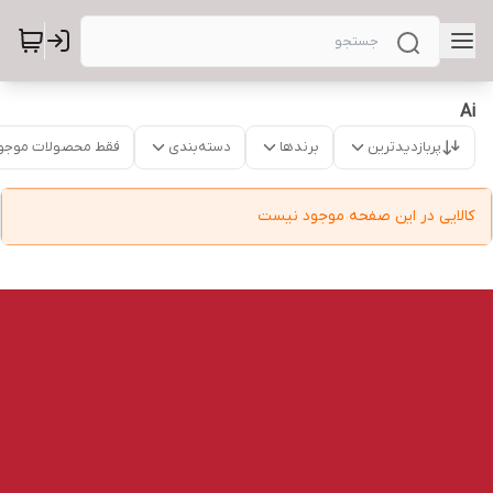
Ai
پربازدیدترین
برندها
دسته‌بندی
فقط محصولات موجو
کالایی در این صفحه موجود نیست