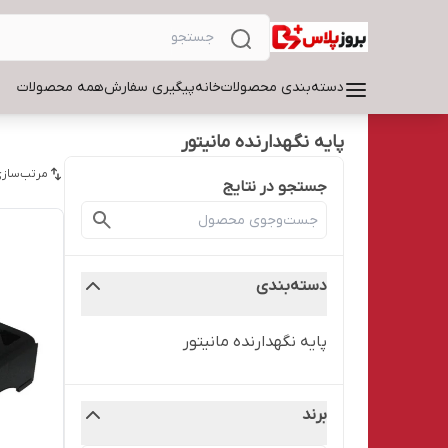
دسته‌بندی محصولات
خانه
پیگیری سفارش
همه محصولات
پایه نگهدارنده مانیتور
مرتب‌سازی
جستجو در نتایج
دسته‌بندی
پایه نگهدارنده مانیتور
برند