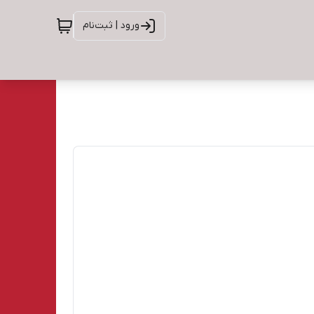
ورود | ثبت‌نام