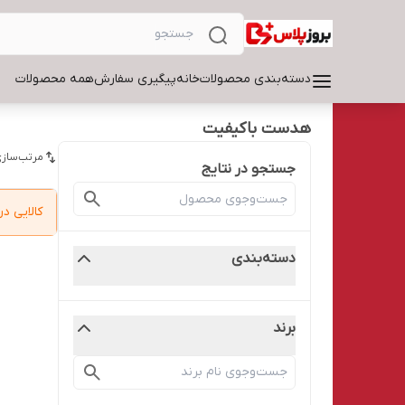
دسته‌بندی محصولات
خانه
پیگیری سفارش
همه محصولات
هدست باکیفیت
مرتب‌سازی
جستجو در نتایج
کالایی 
دسته‌بندی
برند