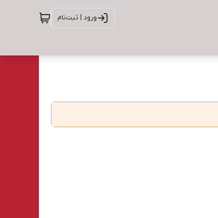
ورود | ثبت‌نام