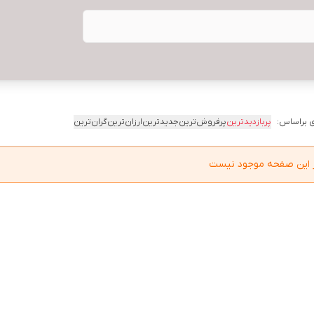
 براساس:
پربازدیدترین
پرفروش‌ترین
جدیدترین
ارزان‌ترین
گران‌ترین
در این صفحه موجود نیست