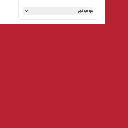
موجودی