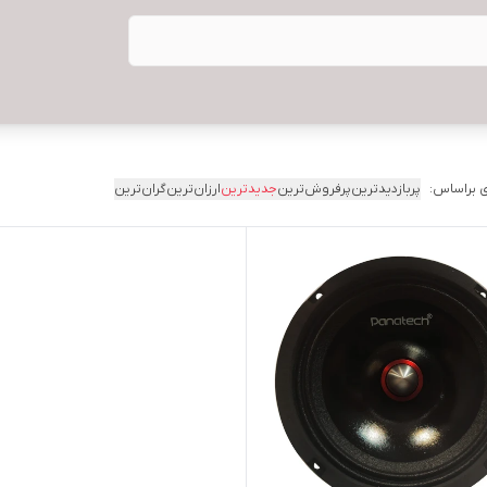
 براساس:
پربازدیدترین
پرفروش‌ترین
جدیدترین
ارزان‌ترین
گران‌ترین