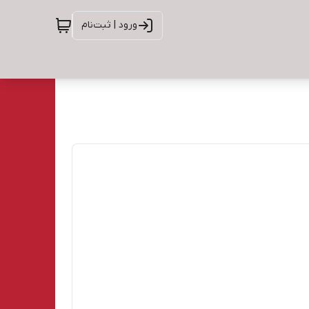
ورود | ثبت‌نام