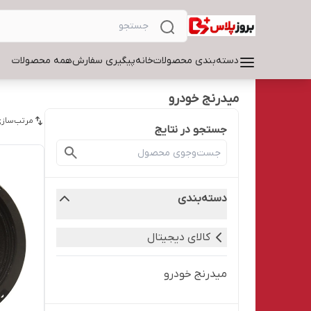
دسته‌بندی محصولات
خانه
پیگیری سفارش
همه محصولات
میدرنج خودرو
مرتب‌سازی
جستجو در نتایج
دسته‌بندی
کالای دیجیتال
میدرنج خودرو