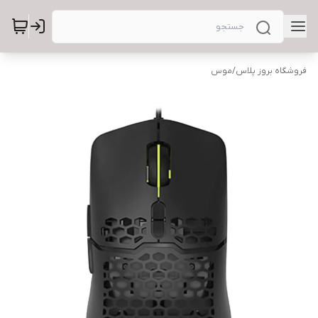
فروشگاه بروز پلاس
/
موس