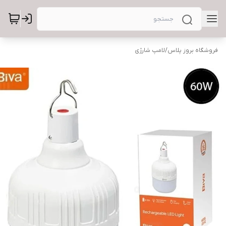
فروشگاه بروز پلاس
/
لامپ شارژی