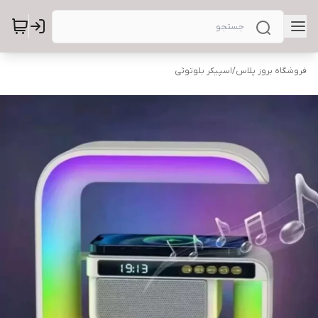
فروشگاه بروز پلاس
/
اسپیکر بلوتوثی