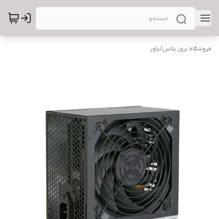
فروشگاه بروز پلاس
/
پاور