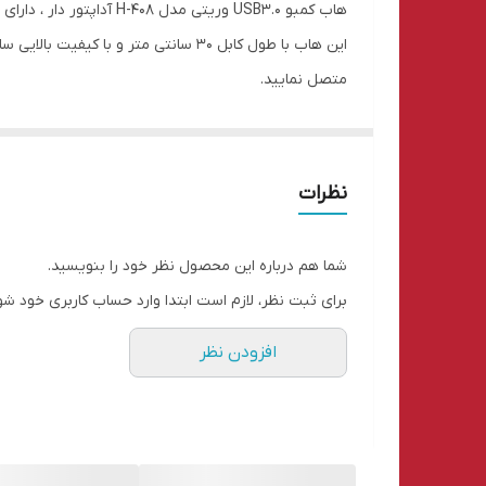
تعداد درگاه خروجی
متصل نمایید.
نظرات
شما هم درباره این محصول نظر خود را بنویسید.
برای ثبت نظر، لازم است ابتدا وارد حساب کاربری خود شو
افزودن نظر