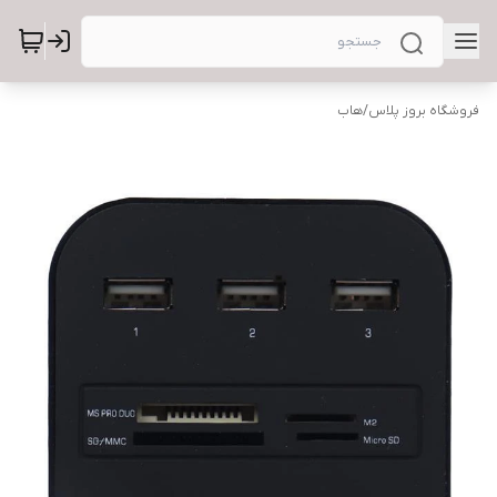
فروشگاه بروز پلاس
/
هاب