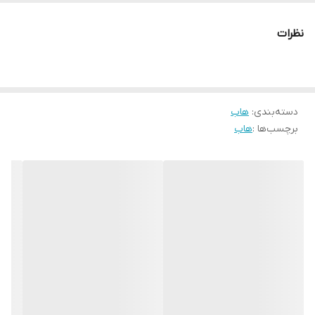
نظرات
دسته‌بندی
:
هاب
برچسب‌ها :
هاب