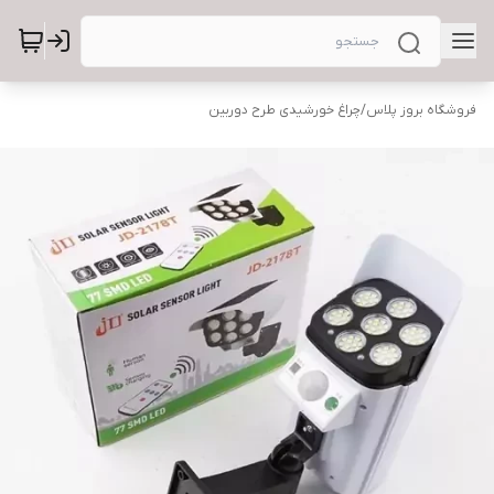
فروشگاه بروز پلاس
/
چراغ خورشیدی طرح دوربین