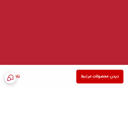
دیدن محصولات مرتبط
ناموجود
برگشت به بالا