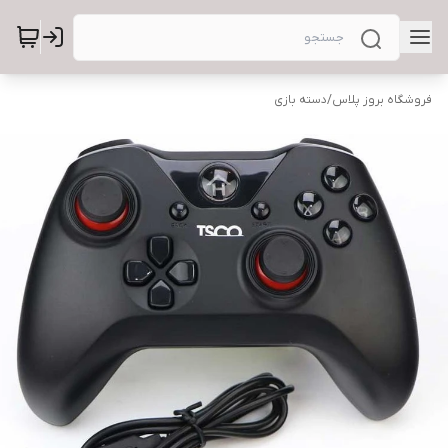
فروشگاه بروز پلاس
/
دسته بازی