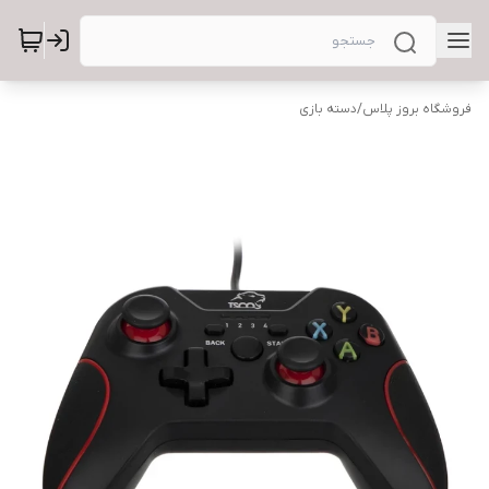
فروشگاه بروز پلاس
/
دسته بازی