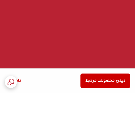
دیدن محصولات مرتبط
ناموجود
برگشت به بالا