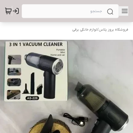
فروشگاه بروز پلاس
/
لوازم خانگی برقی