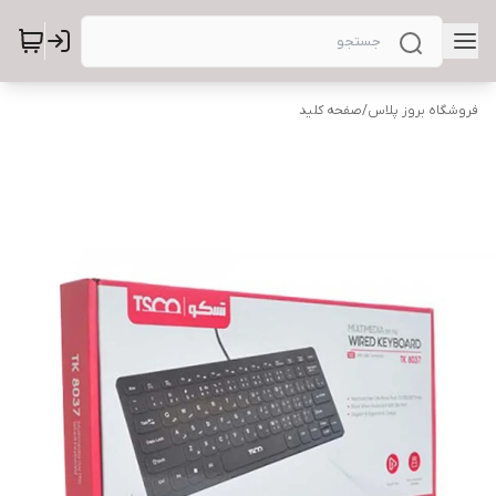
فروشگاه بروز پلاس
/
صفحه کلید