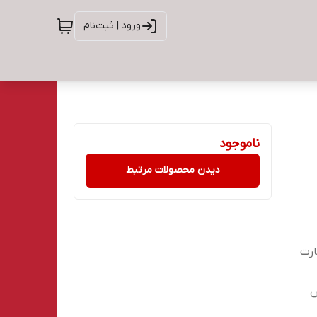
ورود | ثبت‌نام
ناموجود
دیدن محصولات مرتبط
ارت
ش