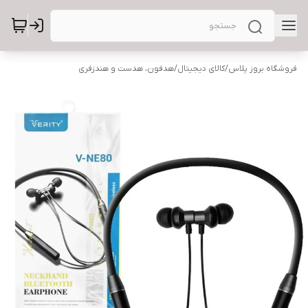
فروشگاه بروز پلاس
/
کالای دیجیتال
/
هدفون، هدست و هندزفری