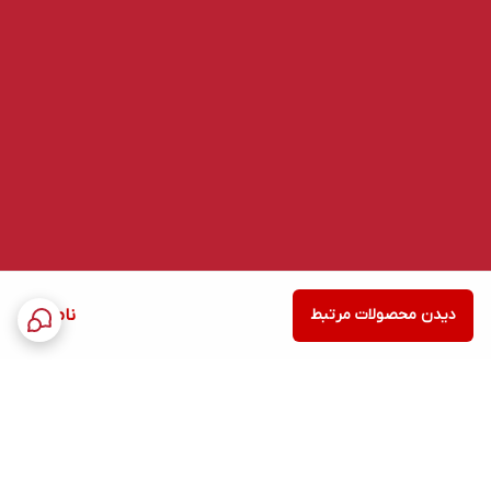
دیدن محصولات مرتبط
ناموجود