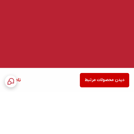
دیدن محصولات مرتبط
ناموجود
برگشت به بالا