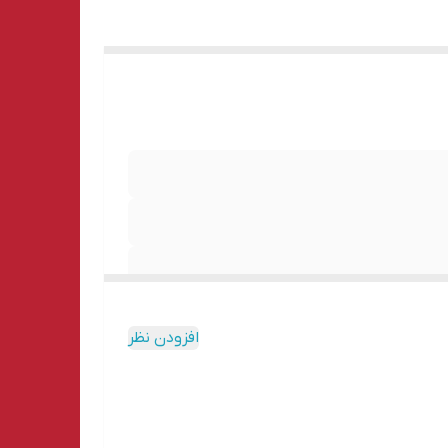
افزودن نظر