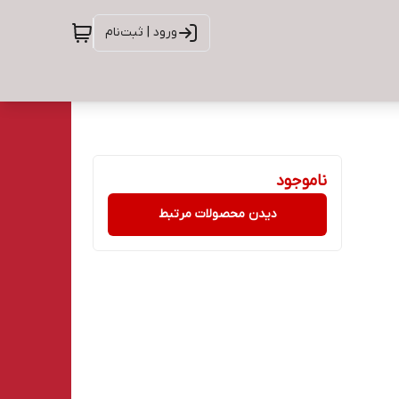
ورود | ثبت‌نام
ناموجود
دیدن محصولات مرتبط