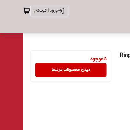
ورود | ثبت‌نام
 ا Ring Light HQ
ناموجود
دیدن محصولات مرتبط