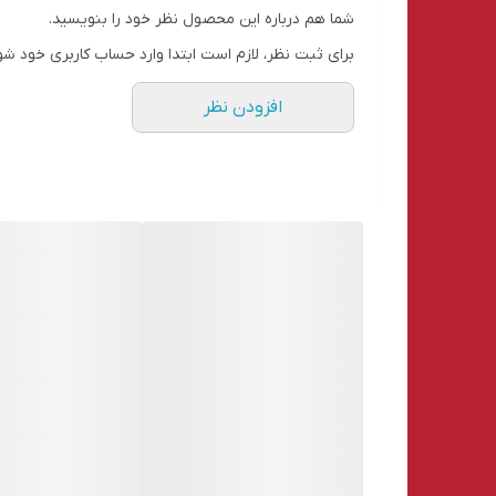
شما هم درباره این محصول نظر خود را بنویسید.
برای ثبت نظر، لازم است ابتدا وارد حساب کاربری خود شو
اقلام همراه
افزودن نظر