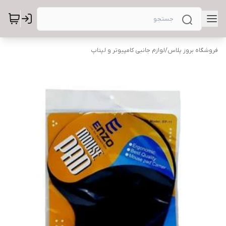
فروشگاه بروز پلاس
/
لوازم جانبی کامپیوتر و لپتاپ