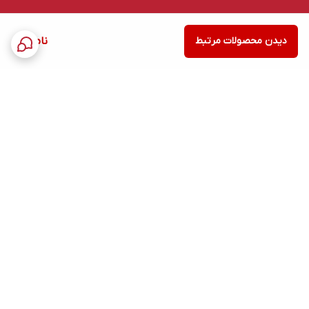
دیدن محصولات مرتبط
ناموجود
برگشت به بالا
ارسال ویژه
پشتیبانی ۲۴ ساعته