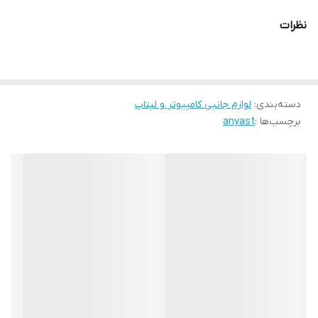
نظرات
دسته‌بندی
:
لوازم جانبی کامپیوتر و لپتاپ
برچسب‌ها :
anyast