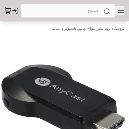
فروشگاه بروز پلاس
/
لوازم جانبی کامپیوتر و لپتاپ