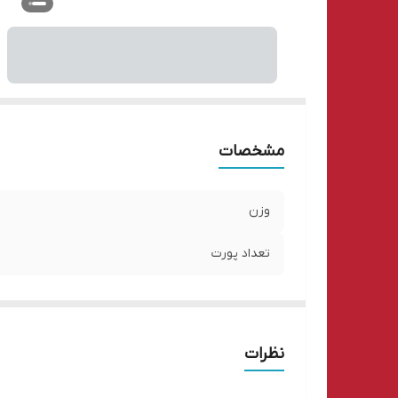
مشخصات
وزن
تعداد پورت‌
نظرات