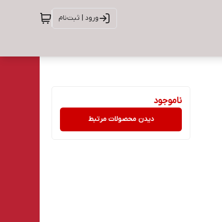
ورود | ثبت‌نام
ناموجود
دیدن محصولات مرتبط