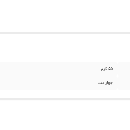
۵۵ گرم
چهار عدد