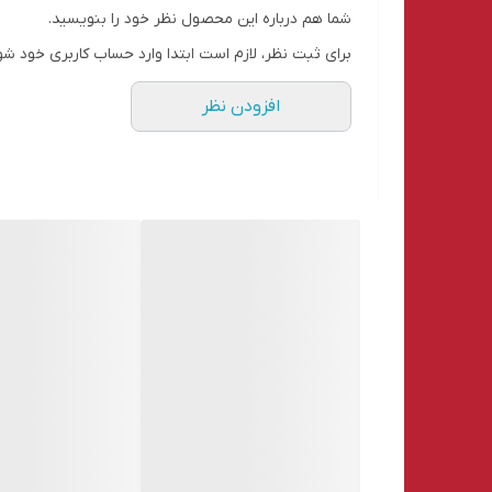
شما هم درباره این محصول نظر خود را بنویسید.
برای ثبت نظر، لازم است ابتدا وارد حساب کاربری خود شو
افزودن نظر