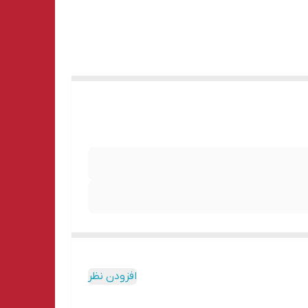
افزودن نظر