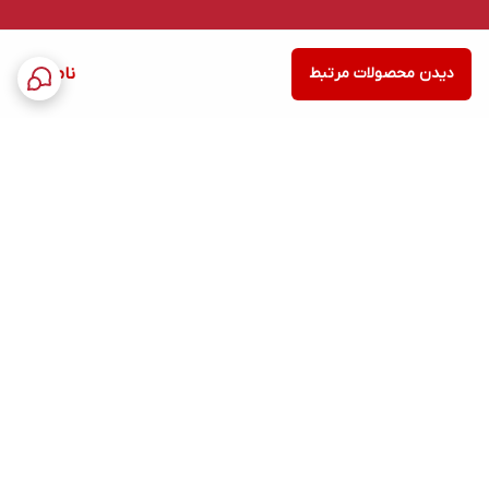
دیدن محصولات مرتبط
ناموجود
برگشت به بالا
ارسال ویژه
پشتیبانی ۲۴ ساعته