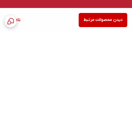
دیدن محصولات مرتبط
ناموجود
برگشت به بالا
ارسال ویژه
پشتیبانی ۲۴ ساعته