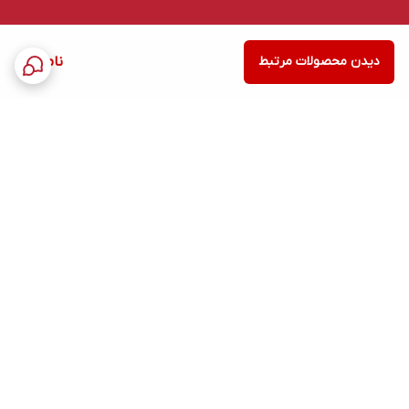
دیدن محصولات مرتبط
ناموجود
برگشت به بالا
ارسال ویژه
پشتیبانی ۲۴ ساعته