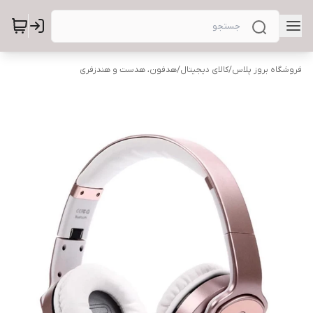
فروشگاه بروز پلاس
/
کالای دیجیتال
/
هدفون، هدست و هندزفری