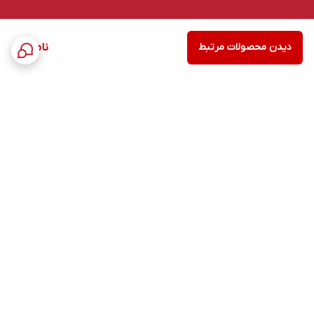
دیدن محصولات مرتبط
ناموجود
برگشت به بالا
ارسال ویژه
پشتیبانی ۲۴ ساعته