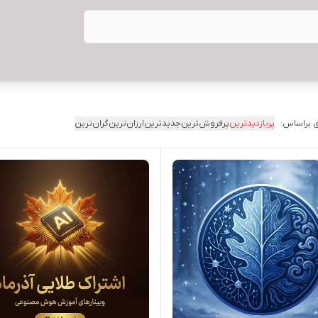
 براساس:
پربازدیدترین
پرفروش‌ترین
جدیدترین
ارزان‌ترین
گران‌ترین