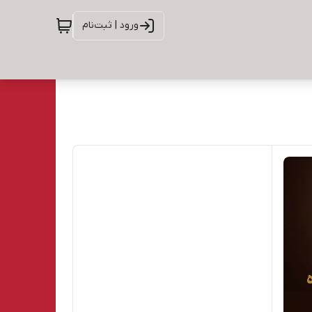
ورود | ثبت‌نام