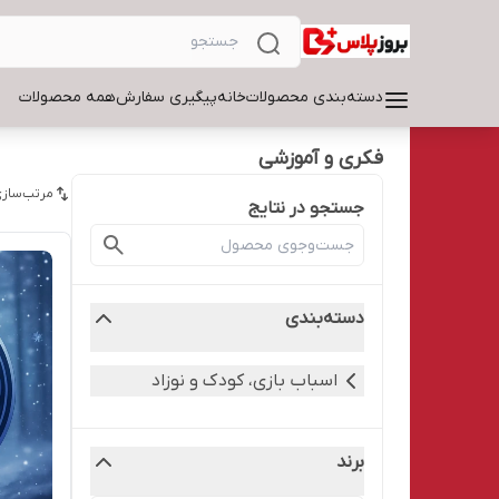
دسته‌بندی محصولات
خانه
پیگیری سفارش
همه محصولات
فکری و آموزشی
مرتب‌سازی
جستجو در نتایج
دسته‌بندی
اسباب بازی، کودک و نوزاد
برند