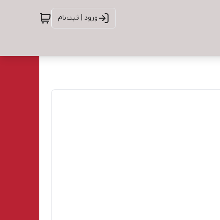
ورود | ثبت‌نام