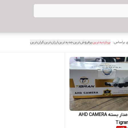
 براساس:
پربازدیدترین
پرفروش‌ترین
جدیدترین
ارزان‌ترین
گران‌ترین
دوربین مدار بسته AHD CAMERA
Tigra