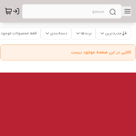
جدیدترین
برندها
دسته‌بندی
فقط محصولات موجود
کالایی در این صفحه موجود نیست