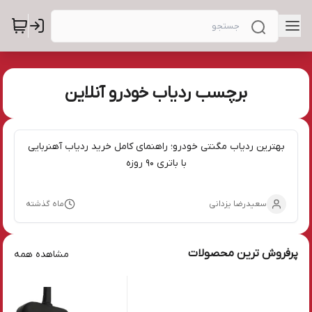
برچسب ردیاب خودرو آنلاین
بهترین ردیاب مگنتی خودرو؛ راهنمای کامل خرید ردیاب آهنربایی
با باتری ۹۰ روزه
سعیدرضا یزدانی
ماه گذشته
پرفروش ترین محصولات
مشاهده همه