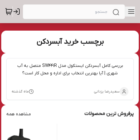
برچسب خرید آبسردکن
بررسی کامل آبسردکن ایستکول مدل SW441R متصل به آب
شهری | آیا بهترین انتخاب برای اداره و محل کار است؟
سعیدرضا یزدانی
ماه گذشته
پرفروش ترین محصولات
مشاهده همه