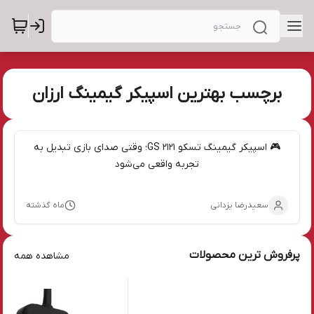
برچسب بهترین اسپیکر گیمینگ ارزان
🎮 اسپیکر گیمینگ تسکو GS 2121؛ وقتی صدای بازی تبدیل به
تجربه واقعی می‌شود
سعیدرضا یزدانی
ماه گذشته
پرفروش ترین محصولات
مشاهده همه