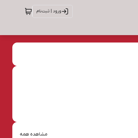
ورود | ثبت‌نام
مشاهده همه