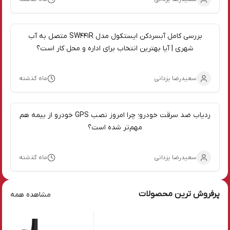
بررسی کامل آبسردکن ایستکول مدل SW441R متصل به آب
شهری | آیا بهترین انتخاب برای اداره و محل کار است؟
سعیدرضا یزدانی
ماه گذشته
ردیاب ضد سرقت خودرو؛ چرا امروز نصب GPS خودرو از بیمه هم
مهم‌تر شده است؟
سعیدرضا یزدانی
ماه گذشته
پرفروش ترین محصولات
مشاهده همه